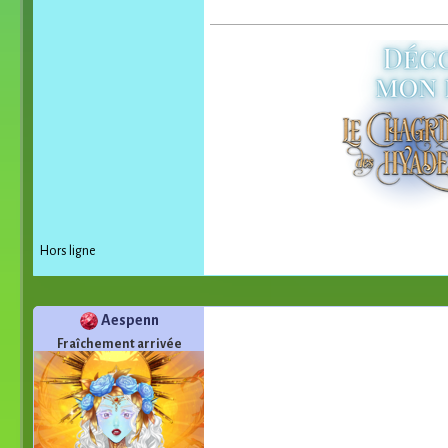
Hors ligne
Aespenn
Fraîchement arrivée