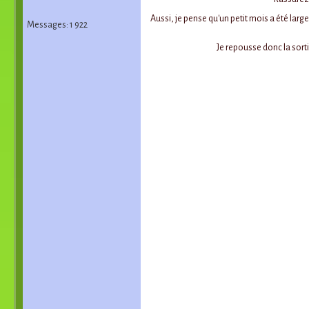
Aussi, je pense qu'un petit mois a été larg
Messages: 1 922
Je repousse donc la sort