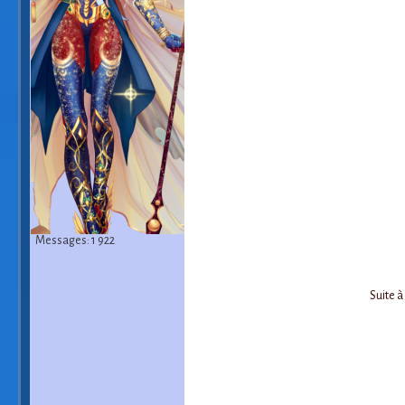
Messages: 1 922
Suite à