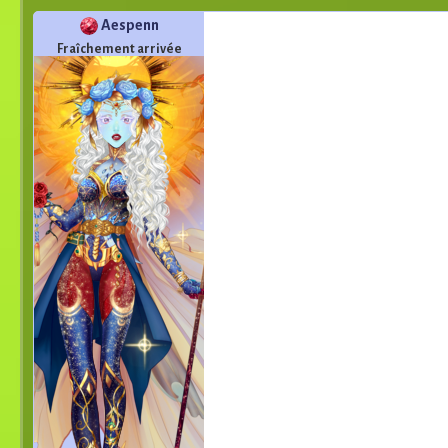
Aespenn
Fraîchement arrivée