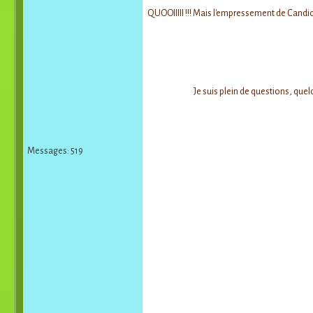
QUOOIIIII !!! Mais l'empressement de Candice
Je suis plein de questions, quel
Messages: 519