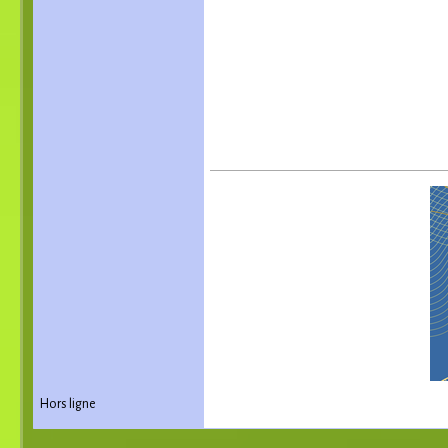
Hors ligne