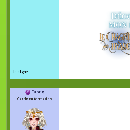
Hors ligne
Caprix
Garde en formation