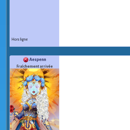
Hors ligne
Aespenn
Fraîchement arrivée