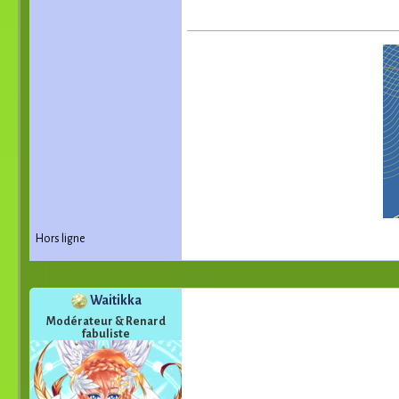
Hors ligne
Waitikka
Modérateur & Renard
fabuliste