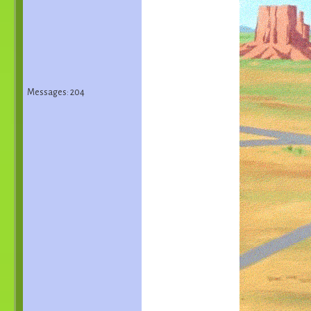
Messages: 204