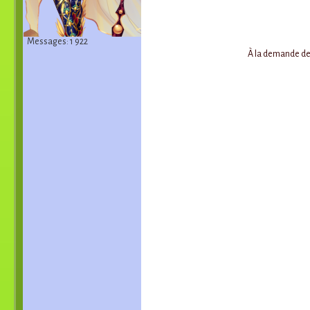
Messages: 1 922
À la demande de 