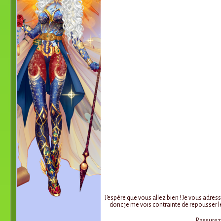
J'espère que vous allez bien ! Je vous adress
donc je me vois contrainte de repousser l
Rassurez-