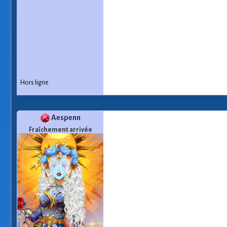
Hors ligne
Aespenn
Fraîchement arrivée