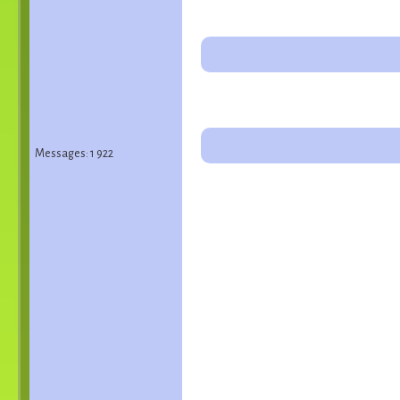
Messages: 1 922