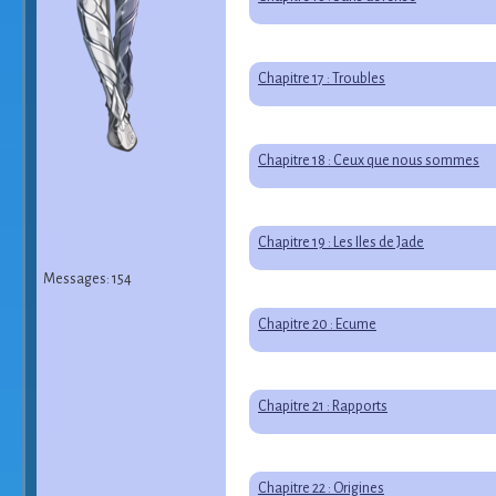
Chapitre 17 : Troubles
Chapitre 18 : Ceux que nous sommes
Chapitre 19 : Les Îles de Jade
Messages: 154
Chapitre 20 : Ecume
Chapitre 21 : Rapports
Chapitre 22 : Origines