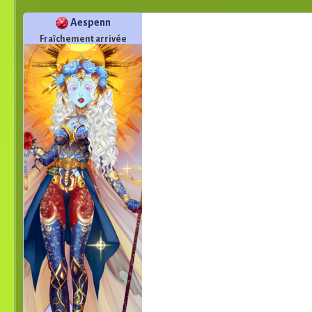
Aespenn
Fraîchement arrivée