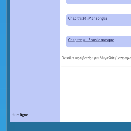
Chapitre 29 : Mensonges
Chapitre 30 : Sous le masque
Dernière modification par MayaShiz (Le 25-09-
Hors ligne