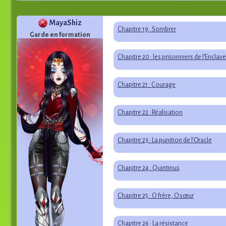
MayaShiz
Chapitre 19 : Sombrer
Garde en formation
Chapitre 20 : les prisonniers de l’Enclave
Chapitre 21 : Courage
Chapitre 22 : Réalisation
Chapitre 23 : La punition de l’Oracle
Chapitre 24 : Quintinus
Chapitre 25 : Ô frère, Ô sœur
Chapitre 26 : La résistance