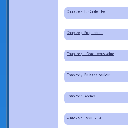
Chapitre 2 : La Garde d’Eel
Chapitre 3 : Proposition
Chapitre 4 : L’Oracle vous salue
Chapitre 5 : Bruits de couloir
Chapitre 6 : Arènes
Chapitre 7 : Tourments