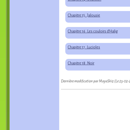
Chapitre 15 : Jalousie
Chapitre 16 : Les couloirs d’Halig
Chapitre 17 : Lucioles
Chapitre 18 : Noir
Dernière modification par MayaShiz (Le 23-02-