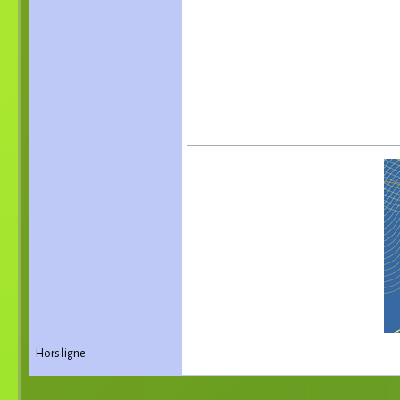
Hors ligne