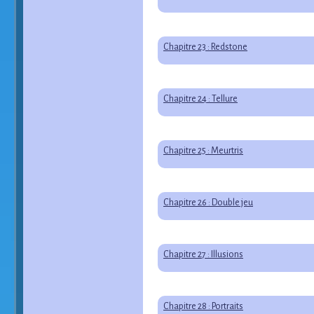
Chapitre 23 : Redstone
Chapitre 24 : Tellure
Chapitre 25 : Meurtris
Chapitre 26 : Double jeu
Chapitre 27 : Illusions
Chapitre 28 : Portraits