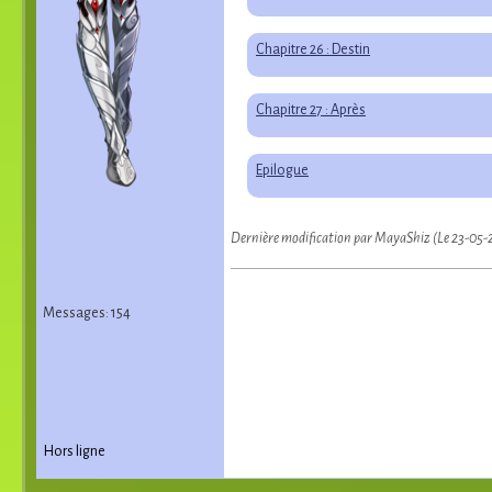
Chapitre 26 : Destin
Chapitre 27 : Après
Epilogue
Dernière modification par MayaShiz (Le 23-05-
Messages: 154
Hors ligne