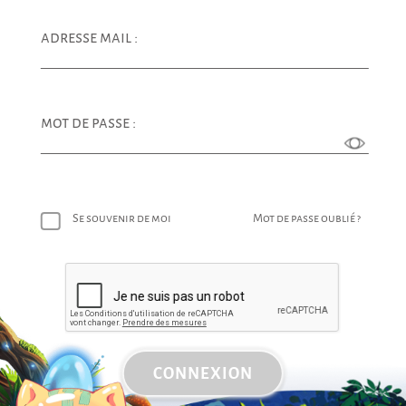
adresse mail :
mot de passe :
Se souvenir de moi
Mot de passe oublié ?
CONNEXION