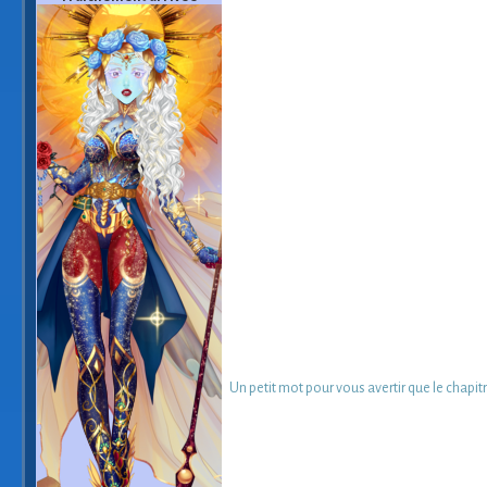
Un petit mot pour vous avertir que le chapitr