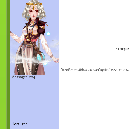
Tes argum
Dernière modification par Caprix (Le 22-04-20
Messages: 204
Hors ligne