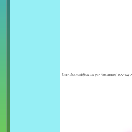
Dernière modification par Florianne (Le 22-04-