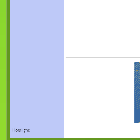
Hors ligne