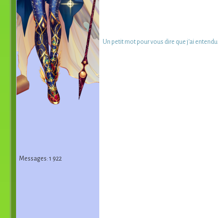
Un petit mot pour vous dire que j'ai entend
Messages: 1 922