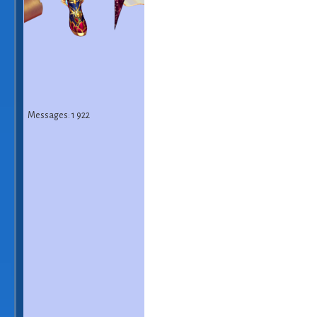
Messages: 1 922