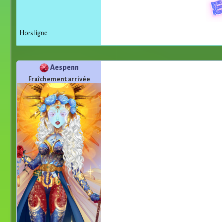
Hors ligne
Aespenn
Fraîchement arrivée