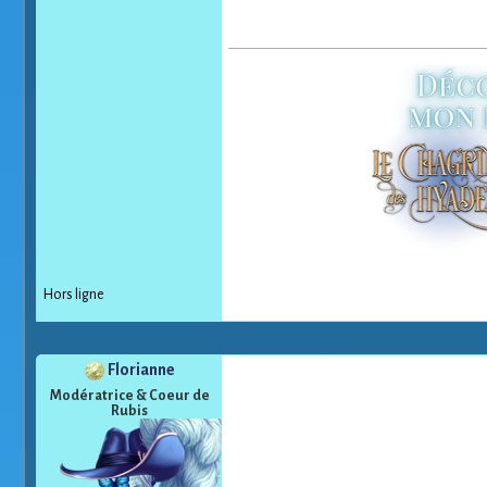
Hors ligne
Florianne
Modératrice & Coeur de
Rubis