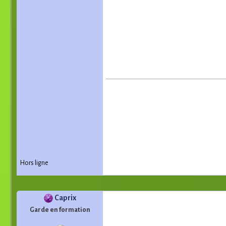
Hors ligne
Caprix
Garde en formation