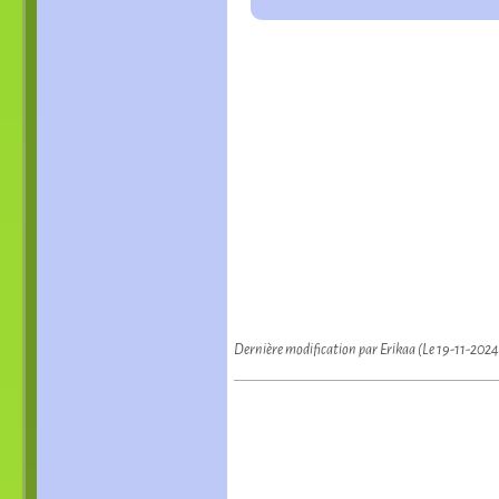
Dernière modification par Erikaa (Le 19-11-202