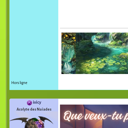
Hors ligne
ivicy
Acolyte des Naïades