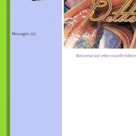
Messages: 727
Bienvenue sur cette nouvelle éditio