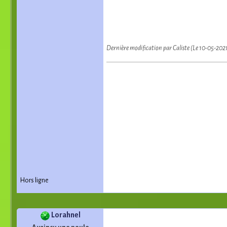
Dernière modification par Caliste (Le 10-05-202
Hors ligne
Lorahnel