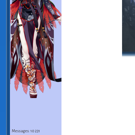
Messages: 10 231