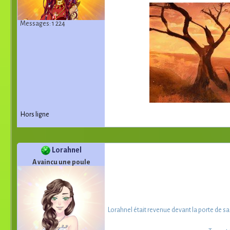
Messages: 1 224
Hors ligne
Lorahnel
A vaincu une poule
Lorahnel était revenue devant la porte de sa 