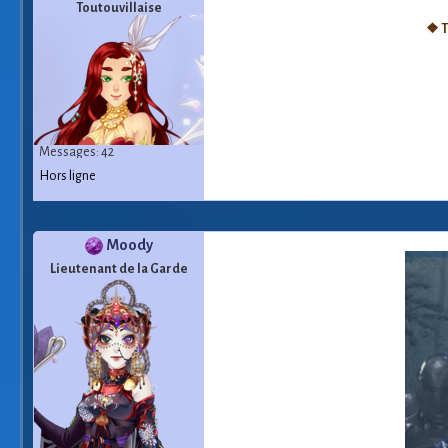
Toutouvillaise
❖ T
Messages: 42
Hors ligne
Moody
Lieutenant de la Garde