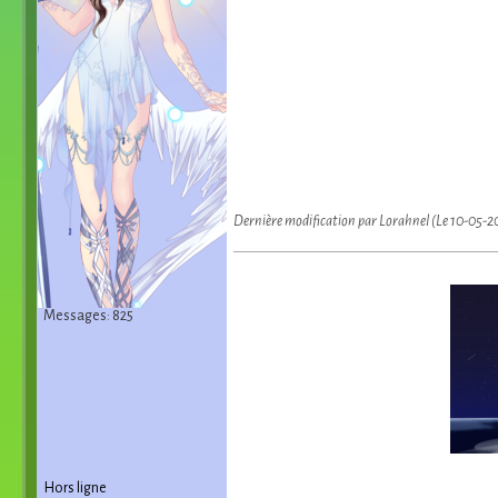
Dernière modification par Lorahnel (Le 10-05-2
Messages: 825
Hors ligne