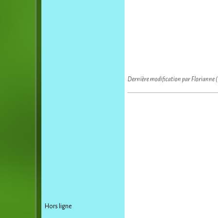
Dernière modification par Florianne 
Hors ligne