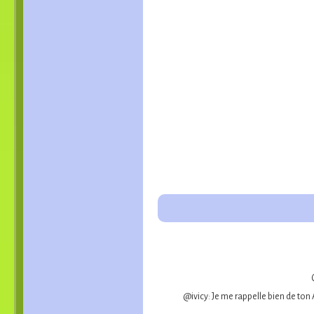
@ivicy: Je me rappelle bien de ton 