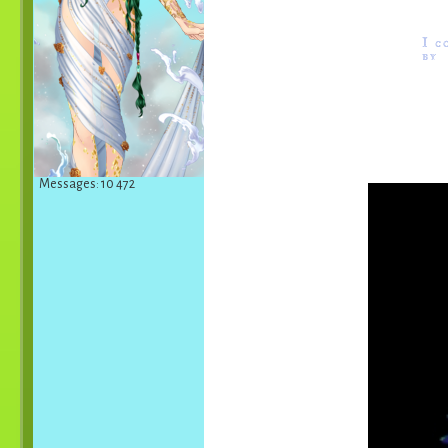
Messages: 10 472