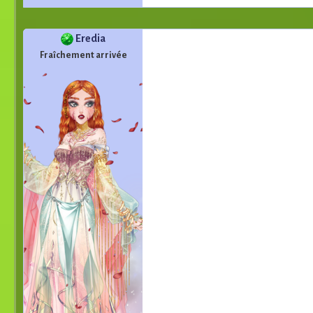
Eredia
Fraîchement arrivée