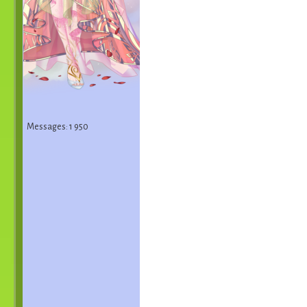
Messages: 1 950