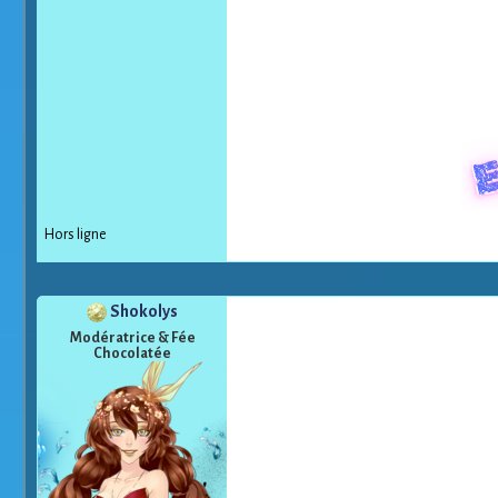
Hors ligne
Shokolys
Modératrice & Fée
Chocolatée