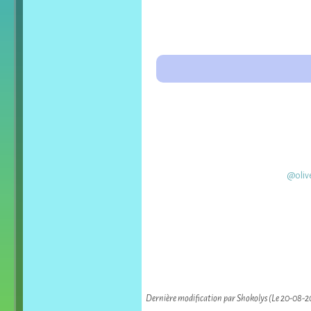
@olive
Dernière modification par Shokolys (Le 20-08-2