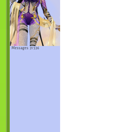
Messages: 31 536