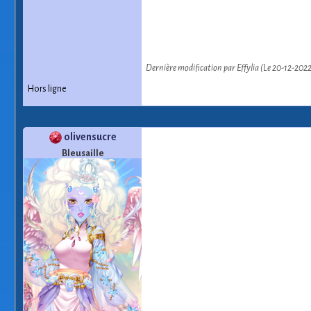
Dernière modification par Effylia (Le 20-12-202
Hors ligne
olivensucre
Bleusaille