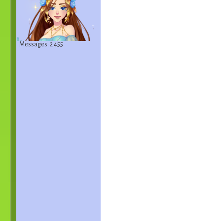
Messages: 2 455