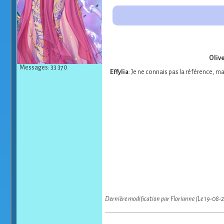
Oliv
Messages: 33 370
Effylia
: Je ne connais pas la référence, ma
Dernière modification par Florianne (Le 19-08-