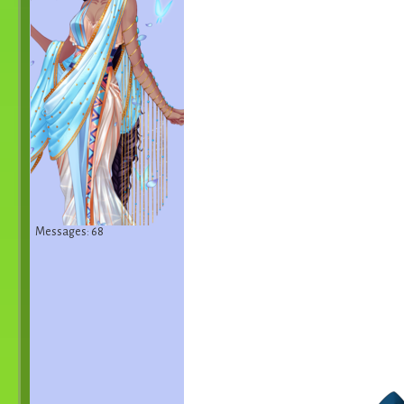
Messages: 68