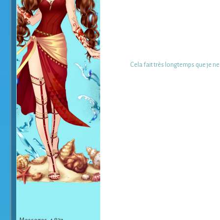
Cela fait très longtemps que je ne