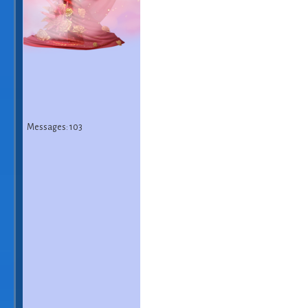
Messages: 103