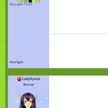
Messages: 13 676
Hors ligne
LadyAyorin
Recrue