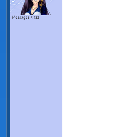
Messages: 3 422