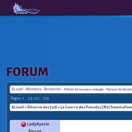
The
A New
FORUM
Origins
Era
Accueil
-
Membres
-
Recherche
-
-
Afficher les nouveaux messages
Marquer les discuss
Pages :
1
...
3
4
5
6
7
...
514
Accueil
»
Réserve des Ludi
» La Guerre des Pseudos | MsChammallow
LadyAyorin
Recrue