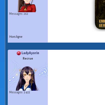
Messages: 262
Hors ligne
LadyAyorin
Recrue
Messages: 3 422