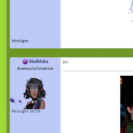
Hors ligne
Skulblaka
356
A vaincu la Cocatrice
Messages: 36 730