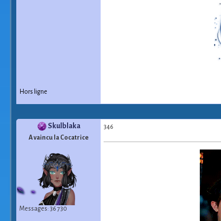
Hors ligne
Skulblaka
346
A vaincu la Cocatrice
Messages: 36 730