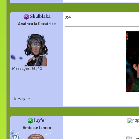
Skulblaka
356
A vaincu la Cocatrice
Messages: 36 730
Hors ligne
lu3fer
Amie de Jamon