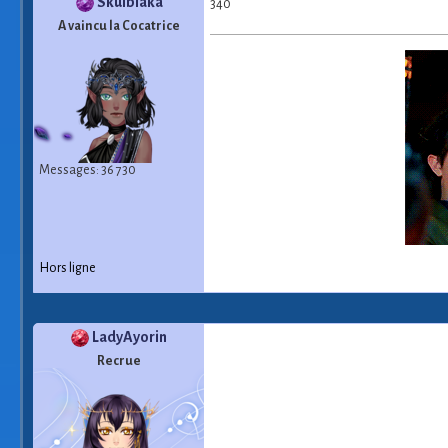
Skulblaka
340
A vaincu la Cocatrice
Messages: 36 730
Hors ligne
LadyAyorin
Recrue