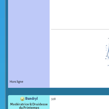
Hors ligne
Bundryl
328
Modératrice & Druidesse
du Printemps