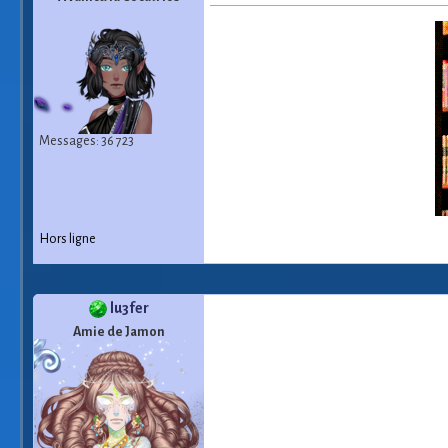
Messages: 36 723
Hors ligne
lu3fer
Amie de Jamon