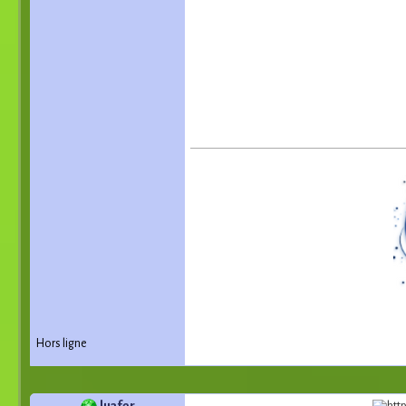
Hors ligne
lu3fer