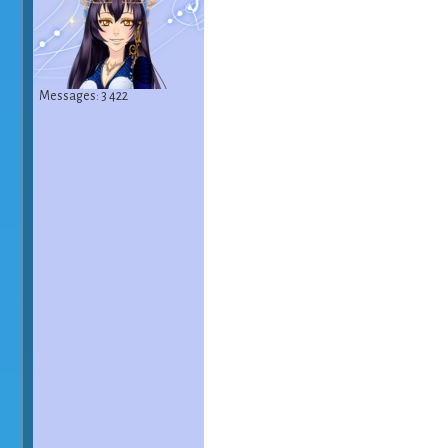
Messages: 3 422