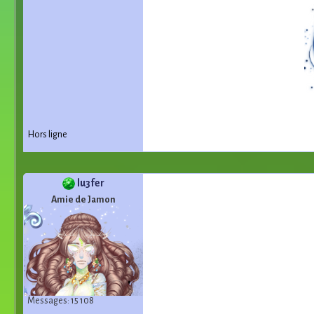
Hors ligne
lu3fer
Amie de Jamon
Messages: 15 108