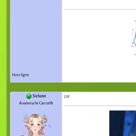
Hors ligne
Selune
338
A vaincu le Carcolh