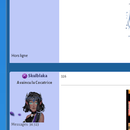
Hors ligne
Skulblaka
326
A vaincu la Cocatrice
Messages: 36 723