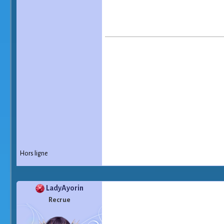
Hors ligne
LadyAyorin
Recrue