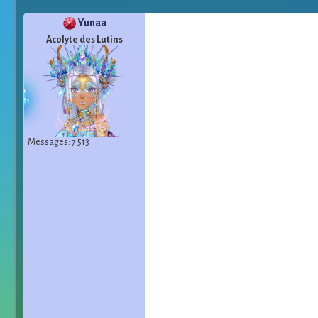
Yunaa
Acolyte des Lutins
Messages: 7 513