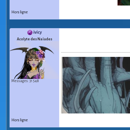
Hors ligne
ivicy
Acolyte des Naïades
Messages: 31 548
Hors ligne