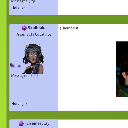
Messages: 5 294
Hors ligne
Skulblaka
5. Immédiat
A vaincu la Cocatrice
Messages: 36 732
Hors ligne
raisemercury