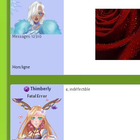
Messages: 12 510
Hors ligne
Thimberly
4, indéfectible
Fatal Error