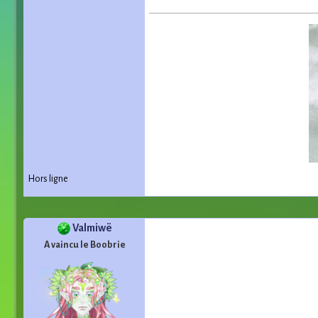
Hors ligne
Valmiwë
A vaincu le Boobrie