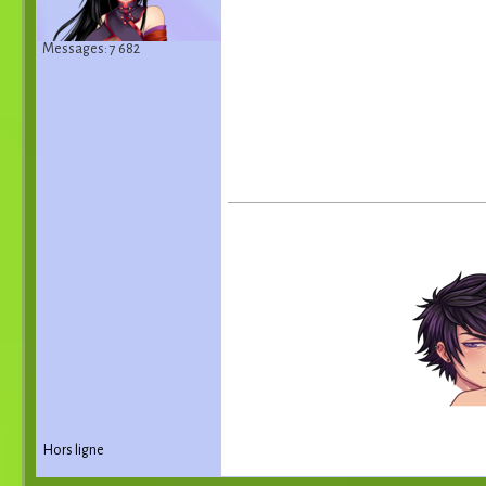
Messages: 7 682
Hors ligne