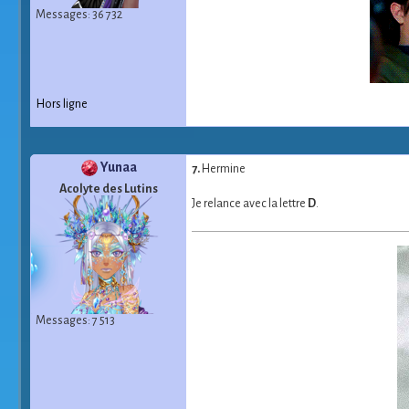
Messages: 36 732
Hors ligne
Yunaa
7.
Hermine
Acolyte des Lutins
Je relance avec la lettre
D
.
Messages: 7 513