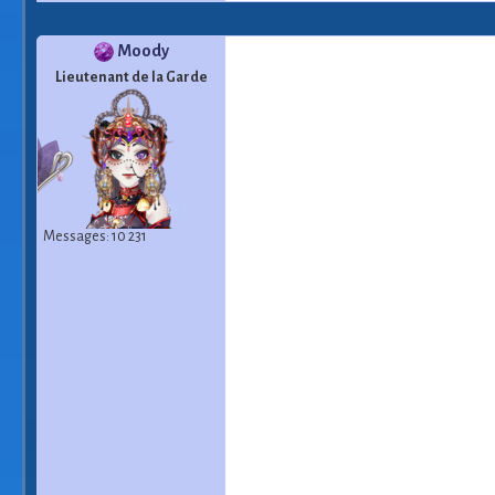
Moody
Lieutenant de la Garde
Messages: 10 231