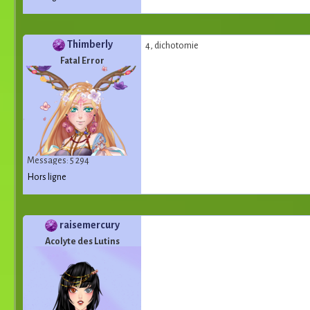
Thimberly
4, dichotomie
Fatal Error
Messages: 5 294
Hors ligne
raisemercury
Acolyte des Lutins