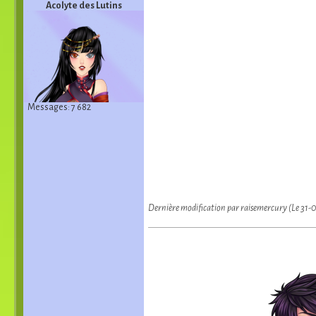
Acolyte des Lutins
Messages: 7 682
Dernière modification par raisemercury (Le 31-