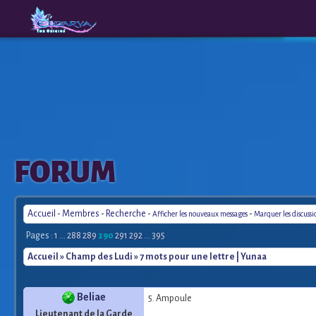
The
A New
FORUM
Origins
Era
Accueil
-
Membres
-
Recherche
-
-
Afficher les nouveaux messages
Marquer les discuss
Pages :
1
...
288
289
290
291
292
...
395
Accueil
»
Champ des Ludi
» 7 mots pour une lettre | Yunaa
Beliae
5. Ampoule
Lieutenant de la Garde