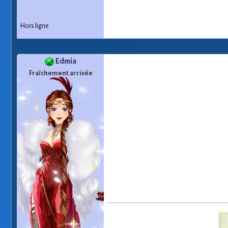
Hors ligne
Edmia
Fraîchement arrivée