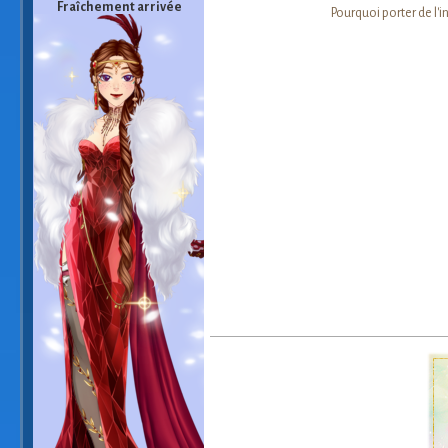
Fraîchement arrivée
Pourquoi porter de l'i