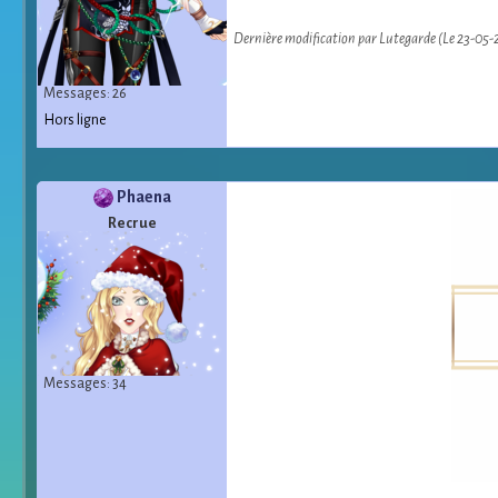
Dernière modification par Lutegarde (Le 23-05-
Messages: 26
Hors ligne
Phaena
Recrue
Messages: 34