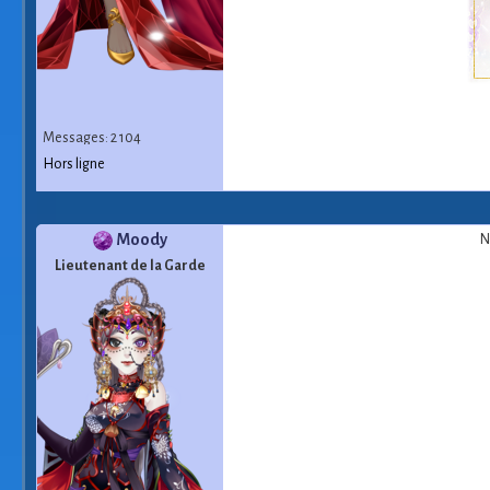
Messages: 2 104
Hors ligne
Moody
N
Lieutenant de la Garde