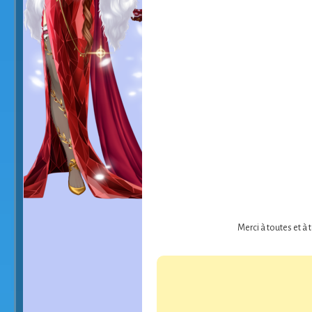
Merci à toutes et à 