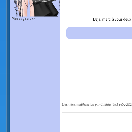
Messages: 777
Déjà, merci à vous deux
Dernière modification par Callisia (Le 23-05-202