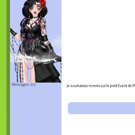
Messages: 777
je souhaitais revenir sur le petit Event d