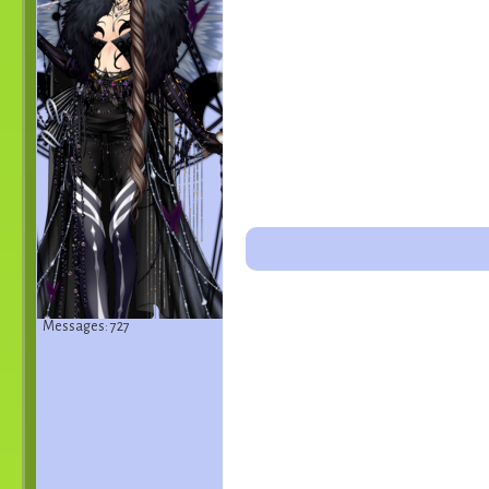
Messages: 727