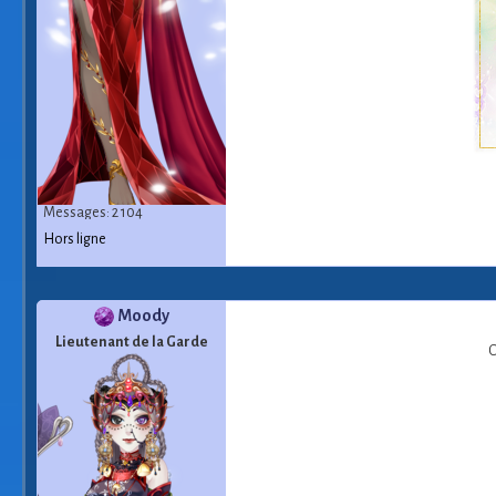
Messages: 2 104
Hors ligne
Moody
Lieutenant de la Garde
O