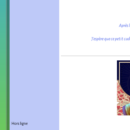
Après 
J'espère que ce petit ca
Hors ligne