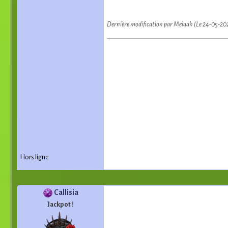
Dernière modification par Meiaah (Le 24-05-20
Hors ligne
Callisia
Jackpot !