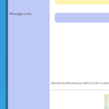
Messages: 2 104
Dernière modification par Edmia (Le 28-10-2021