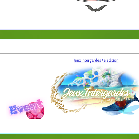
Jeux Intergardes 3e édition