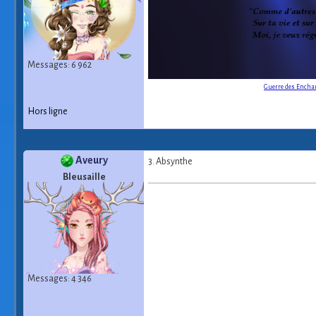
Messages: 6 962
Guerre des Encha
Hors ligne
Aveury
3. Absynthe
Bleusaille
Messages: 4 346