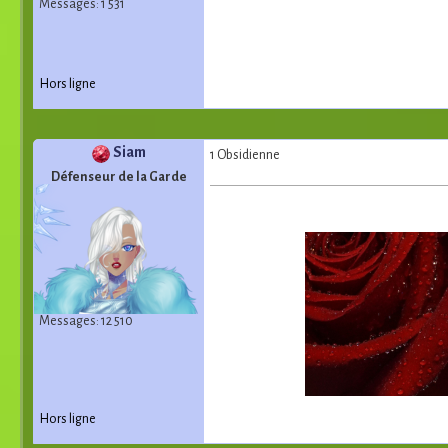
Messages: 1 531
Hors ligne
Siam
1 Obsidienne
Défenseur de la Garde
Messages: 12 510
Hors ligne