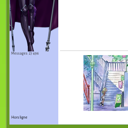
Messages: 27 496
Hors ligne