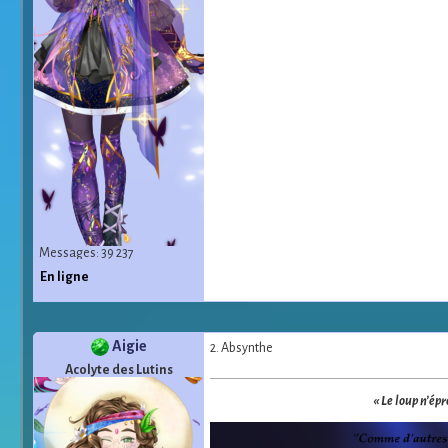
Messages: 39 237
En ligne
Aigie
2. Absynthe
Acolyte des Lutins
« Le loup n’épr