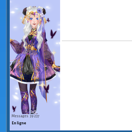
Messages: 39 237
En ligne