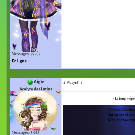
Messages: 39 237
En ligne
Aigie
4. Absynthe
Acolyte des Lutins
« Le loup n’épr
Messages: 6 962