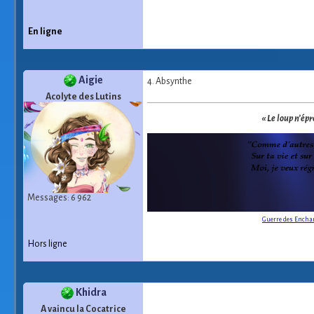
En ligne
Aigie
4. Absynthe
Acolyte des Lutins
« Le loup n’épr
Messages: 6 962
Guerre des Encha
Hors ligne
Khidra
A vaincu la Cocatrice