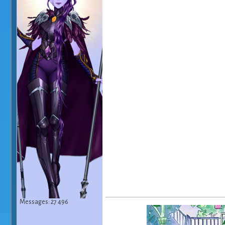
Messages: 27 496