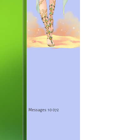
Messages: 10 072