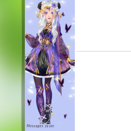
Messages: 39 261