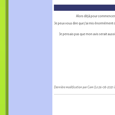
Alors déjà pour commencer s
Je peux vous dire que j’ai mis énormément de 
Je pensais pas que mon avis serait auss
Dernière modification par Cam (Le 26-08-2021 