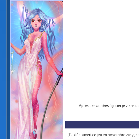
Après des années à jouer je viens don
J’ai découvert ce jeu en novembre 2017, co