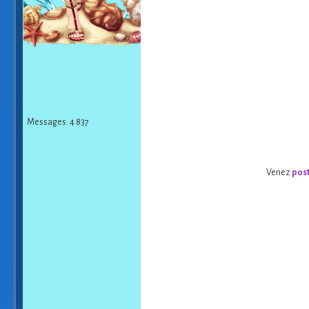
Messages: 4 837
Venez
pos