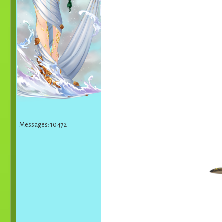
Messages: 10 472