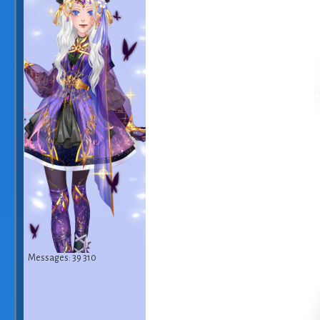
Messages: 39 310