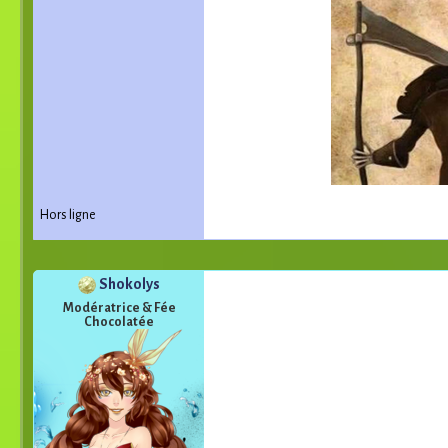
Hors ligne
Shokolys
Modératrice & Fée
Chocolatée