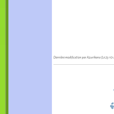
Dernière modification par Azurikana (Le 25-10