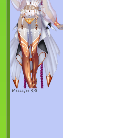
Messages: 978