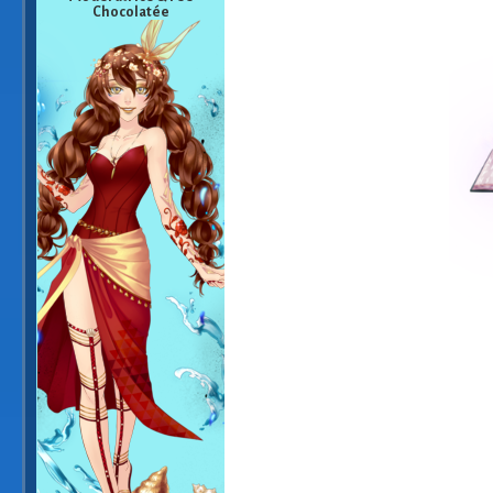
Chocolatée