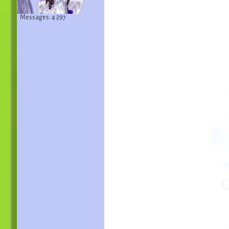
Messages: 4 297