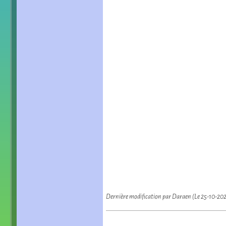
Dernière modification par Daraen (Le 25-10-20