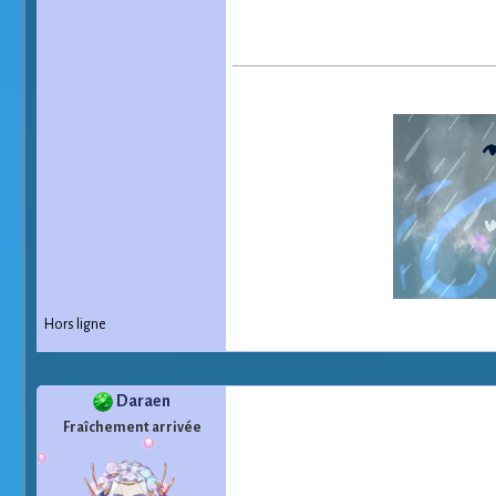
Hors ligne
Daraen
Fraîchement arrivée