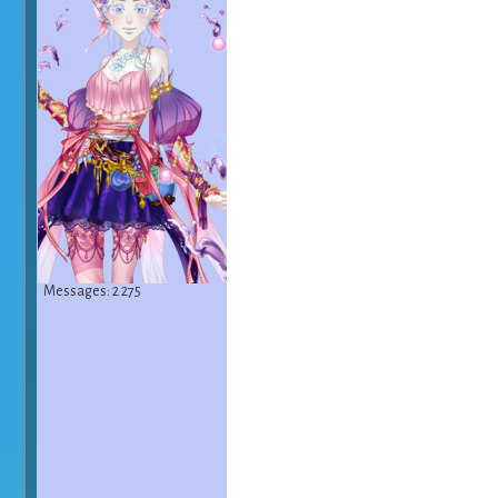
Messages: 2 275