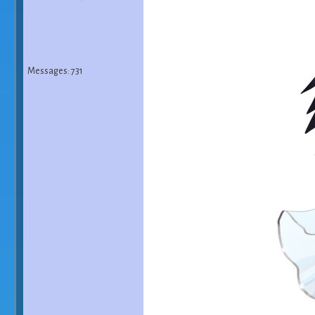
Messages: 731