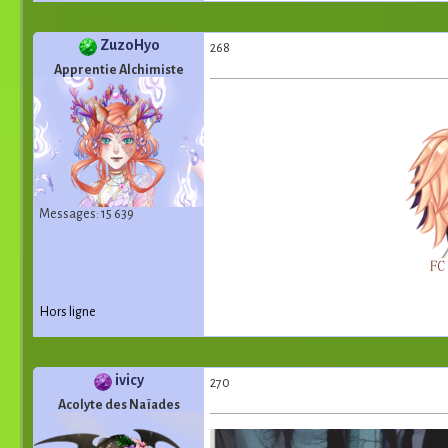
ZuzoHyo
268
Apprentie Alchimiste
Messages: 15 639
Hors ligne
ivicy
270
Acolyte des Naïades