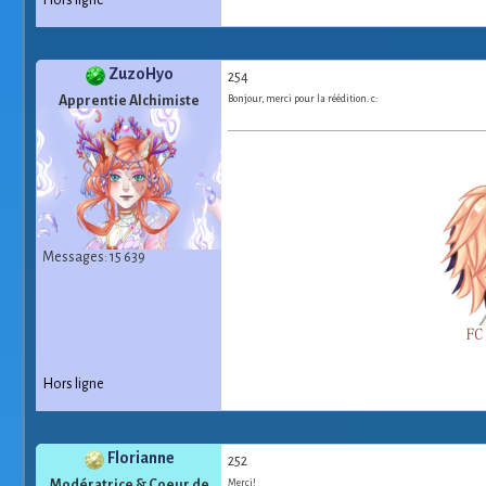
ZuzoHyo
254
Apprentie Alchimiste
Bonjour, merci pour la réédition. c:
Messages: 15 639
Hors ligne
Florianne
252
Modératrice & Coeur de
Merci!