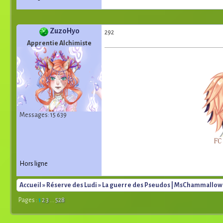
ZuzoHyo
292
Apprentie Alchimiste
Messages: 15 639
Hors ligne
Accueil
»
Réserve des Ludi
» La guerre des Pseudos | MsChammallow
Pages :
1
2
3
...
528