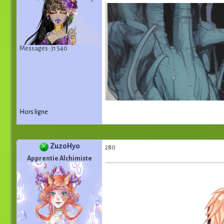
Messages: 31 540
Hors ligne
ZuzoHyo
280
Apprentie Alchimiste