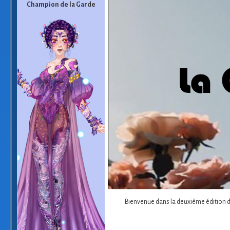
Champion de la Garde
Bienvenue dans la deuxième édition 