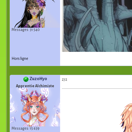
Messages: 31 540
Hors ligne
ZuzoHyo
272
Apprentie Alchimiste
Messages: 15 639