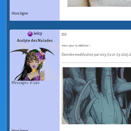
Hors ligne
ivicy
252
Acolyte des Naïades
merci pour la réédition !
Dernière modification par ivicy (Le 21-03-2025 
Messages: 31 540
Hors ligne