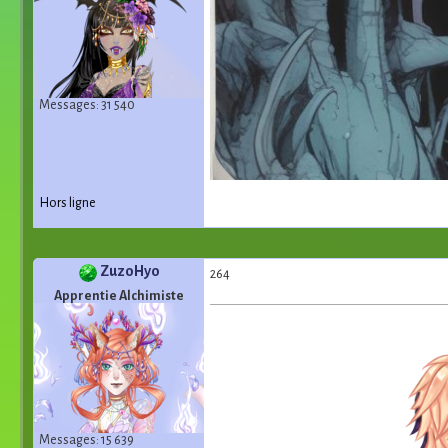
Messages: 31 540
Hors ligne
ZuzoHyo
264
Apprentie Alchimiste
Messages: 15 639