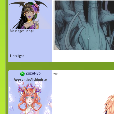
Messages: 31 540
Hors ligne
ZuzoHyo
288
Apprentie Alchimiste