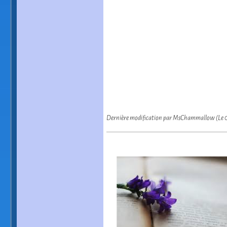
Dernière modification par MsChammallow (Le 