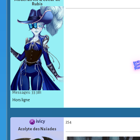
Rubis
Messages: 33 381
Hors ligne
ivicy
254
Acolyte des Naïades