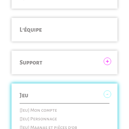
L'équipe
Support
Jeu
[Jeu] Mon compte
[Jeu] Personnage
[Jeu] Maanas et pièces d'or