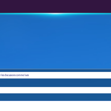
les discussions comme lues