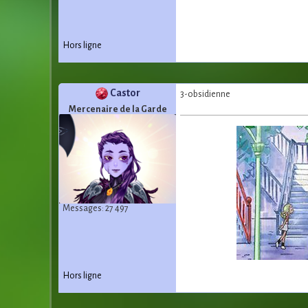
Hors ligne
Castor
3-obsidienne
Mercenaire de la Garde
Messages: 27 497
Hors ligne