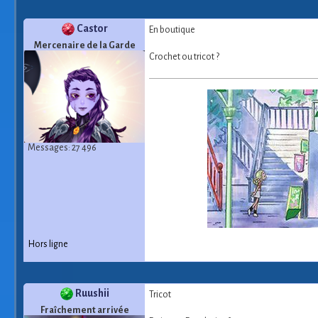
Castor
En boutique
Mercenaire de la Garde
Crochet ou tricot ?
Messages: 27 496
Hors ligne
Ruushii
Tricot
Fraîchement arrivée