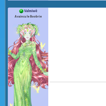
Valmiwë
A vaincu le Boobrie