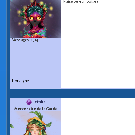
Fraise ou Framboise ?
Messages: 2 314
Hors ligne
Letalis
Mercenaire de la Garde