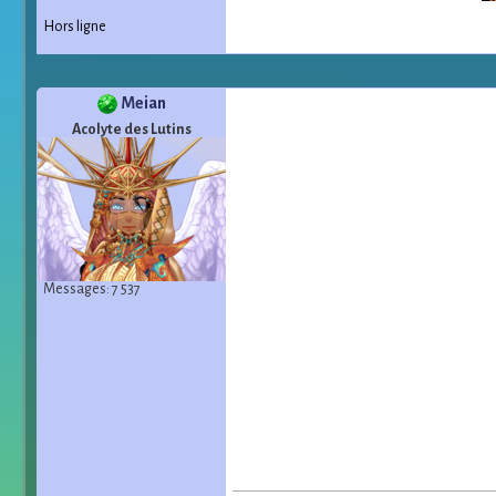
Hors ligne
Meian
Acolyte des Lutins
Messages: 7 537