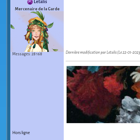
Letalis
Mercenaire de la Garde
Dernière modification par Letalis (Le 22-01-202
Messages: 28 168
Hors ligne