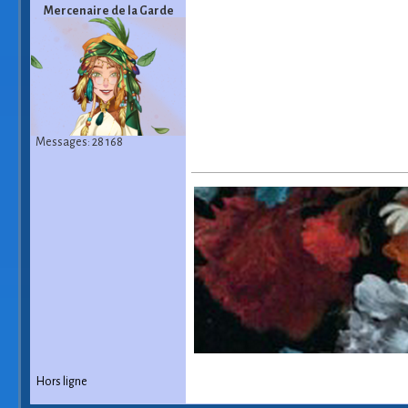
Mercenaire de la Garde
Messages: 28 168
Hors ligne