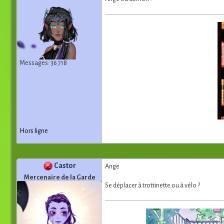
Messages: 36 718
Hors ligne
Castor
Ange
Mercenaire de la Garde
Se déplacer à trottinette ou à vélo ?