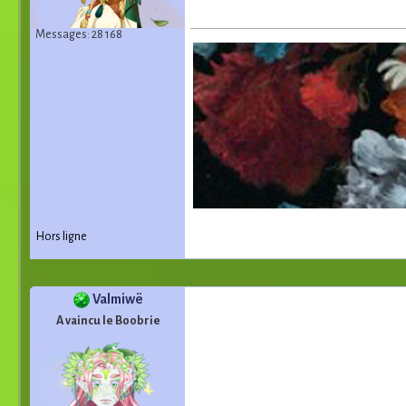
Messages: 28 168
Hors ligne
Valmiwë
A vaincu le Boobrie