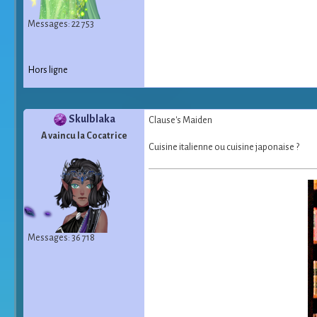
Messages: 22 753
Hors ligne
Skulblaka
Clause's Maiden
A vaincu la Cocatrice
Cuisine italienne ou cuisine japonaise ?
Messages: 36 718