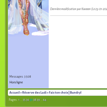
Dernière modification par Kweeen (Le 23-01-20
Messages: 3 508
Hors ligne
Accueil
»
Réserve des Ludi
» Fais ton choix | Bundryl
Pages :
1
...
35
36
37
38
39
...
64