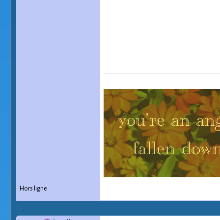
Hors ligne