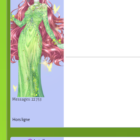
Messages: 22 753
Hors ligne