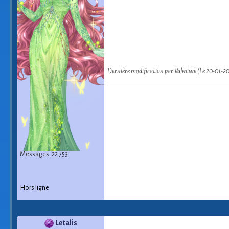
Dernière modification par Valmiwë (Le 20-01-2
Messages: 22 753
Hors ligne
Letalis