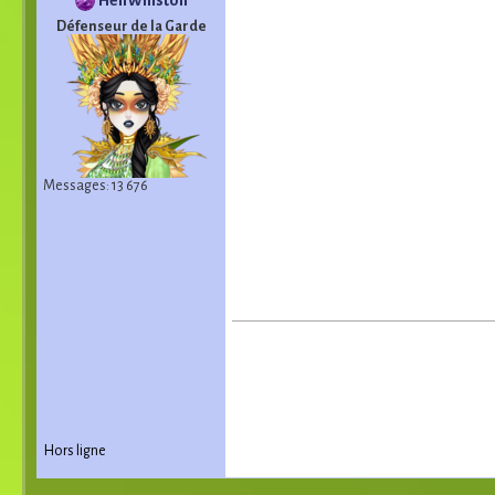
Défenseur de la Garde
Messages: 13 676
Hors ligne