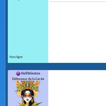
Hors ligne
HellWinston
Défenseur de la Garde