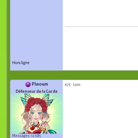
Hors ligne
Plwoum
675 - Lion
Défenseur de la Garde
Messages: 12 585