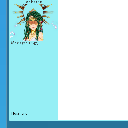
en herbe
Messages: 10 473
Hors ligne