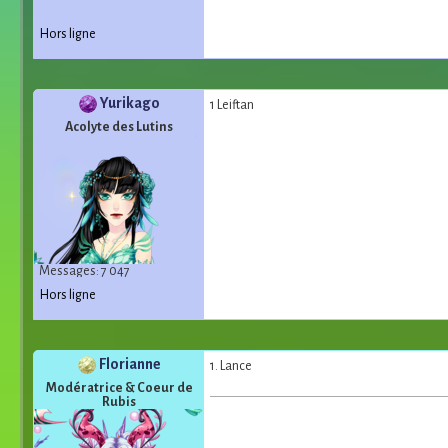
Hors ligne
Yurikago
1 Leiftan
Acolyte des Lutins
Messages: 7 047
Hors ligne
Florianne
1. Lance
Modératrice & Coeur de
Rubis