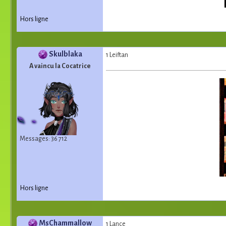
Hors ligne
Skulblaka
1 Leiftan
A vaincu la Cocatrice
Messages: 36 712
Hors ligne
MsChammallow
1 Lance