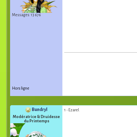
Messages: 13 676
Hors ligne
Bundryl
1 - Ezarel.
Modératrice & Druidesse
du Printemps