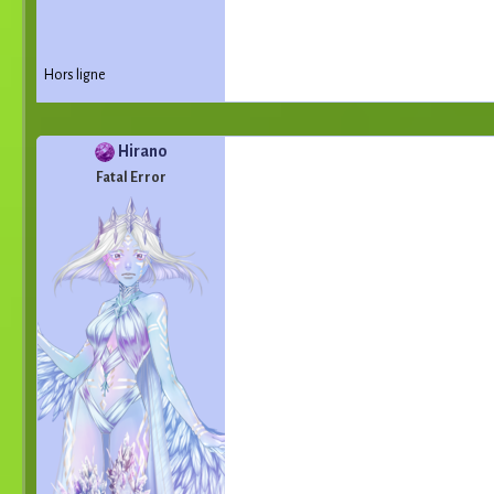
Hors ligne
Hirano
Fatal Error