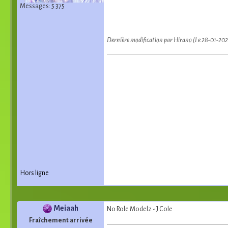
Messages: 5 375
Dernière modification par Hirano (Le 28-01-202
Hors ligne
Meiaah
No Role Modelz - J.Cole
Fraîchement arrivée