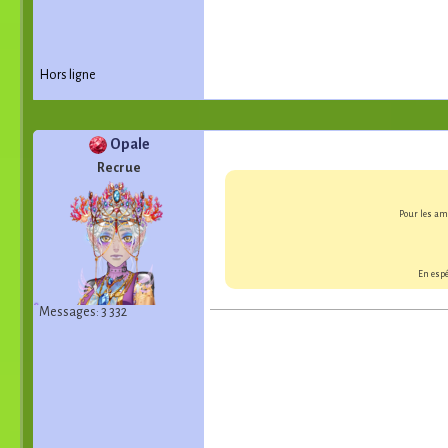
Hors ligne
Opale
Recrue
Pour les ama
En espé
Messages: 3 332