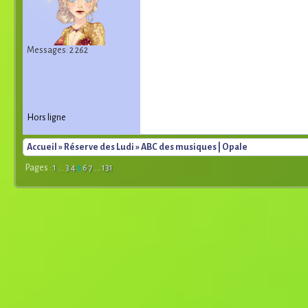
Messages: 2 262
Hors ligne
Accueil
»
Réserve des Ludi
» ABC des musiques | Opale
Pages :
1
...
3
4
5
6
7
...
131