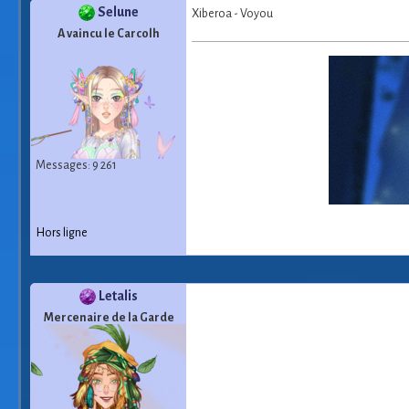
Selune
Xiberoa - Voyou
A vaincu le Carcolh
Messages: 9 261
Hors ligne
Letalis
Mercenaire de la Garde