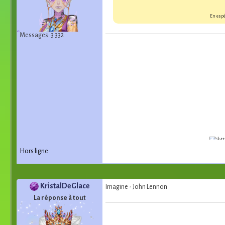
En espé
Messages: 3 332
Hors ligne
KristalDeGlace
Imagine - John Lennon
La réponse à tout