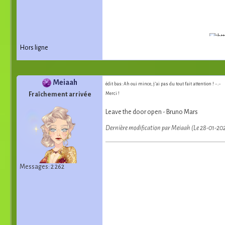
Hors ligne
Meiaah
édit bas: Ah oui mince, j’ai pas du tout fait attention ! ~.~
Fraîchement arrivée
Merci !
Leave the door open - Bruno Mars
Dernière modification par Meiaah (Le 28-01-20
Messages: 2 262