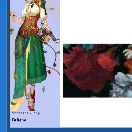
Messages: 28 169
En ligne