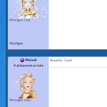
Messages: 1 522
Hors ligne
Meiaah
Beautiful - Crush
Fraîchement arrivée
Messages: 2 262