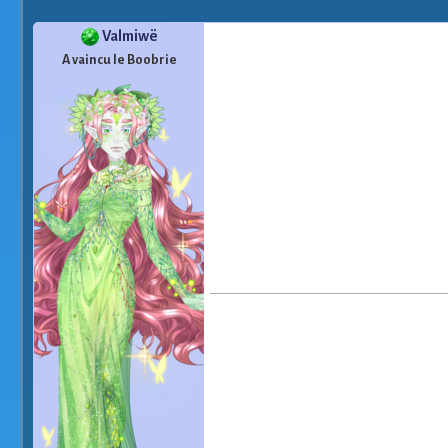
Valmiwë
A vaincu le Boobrie