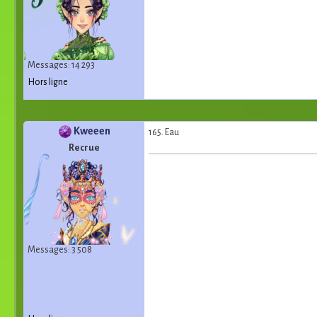
Messages: 14 293
Hors ligne
Kweeen
165. Eau
Recrue
Messages: 3 508