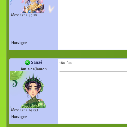
Messages: 3 508
Hors ligne
Sanaé
180. Eau
Amie de Jamon
Messages: 14 293
Hors ligne