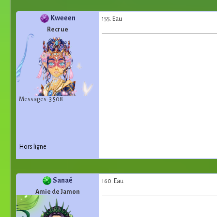
Kweeen
155. Eau
Recrue
Messages: 3 508
Hors ligne
Sanaé
160. Eau
Amie de Jamon