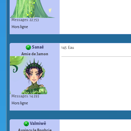
Messages: 22 753
Hors ligne
Sanaé
145. Eau
Amie de Jamon
Messages: 14 293
Hors ligne
Valmiwë
A vaincu le Boobrie