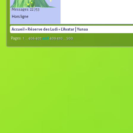
Messages: 22 753
Hors ligne
Accueil
»
Réserve des Ludi
» L'Avatar | Yunaa
Pages :
1
...
406
407
408
409
410
...
500