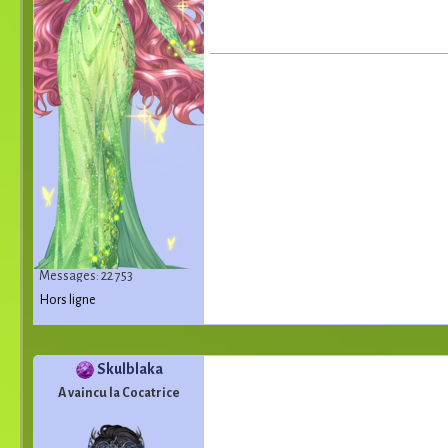
Messages: 22 753
Hors ligne
Skulblaka
A vaincu la Cocatrice