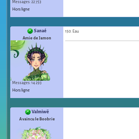
Messages: 22 753
Hors ligne
Sanaé
150. Eau
Amie de Jamon
Messages: 14 293
Hors ligne
Valmiwë
A vaincu le Boobrie