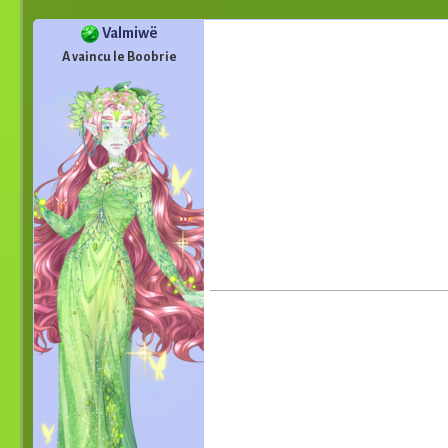
Valmiwë
A vaincu le Boobrie