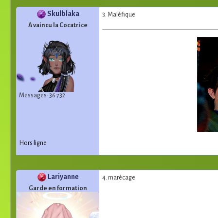
Skulblaka
3. Maléfique
A vaincu la Cocatrice
Messages: 36 732
Hors ligne
Lariyanne
4. marécage
Garde en formation