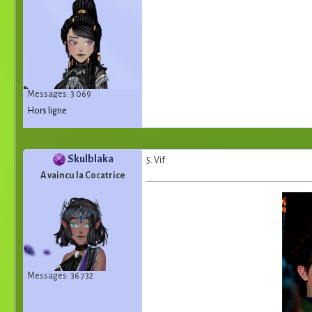
Messages: 3 069
Hors ligne
Skulblaka
5. Vif
A vaincu la Cocatrice
Messages: 36 732