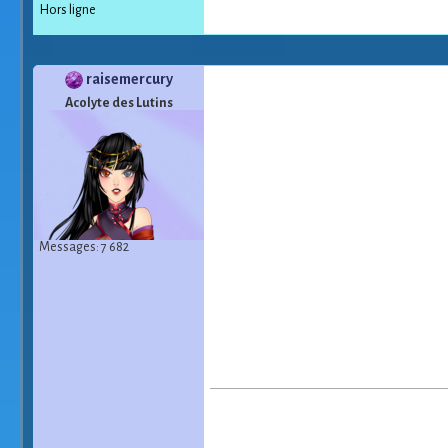
Hors ligne
raisemercury
Acolyte des Lutins
Messages: 7 682