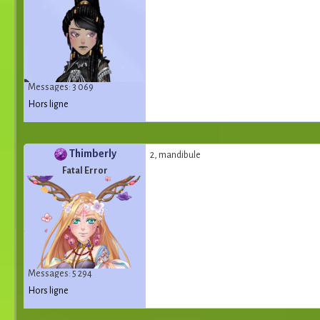
Messages: 3 069
Hors ligne
Thimberly
2, mandibule
Fatal Error
Messages: 5 294
Hors ligne