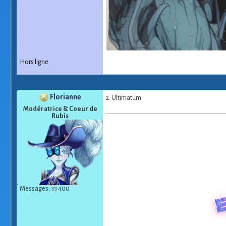
Hors ligne
Florianne
2. Ultimatum
Modératrice & Coeur de
Rubis
Messages: 33 400