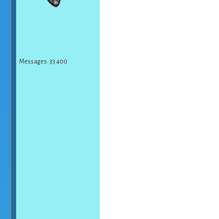
Messages: 33 400