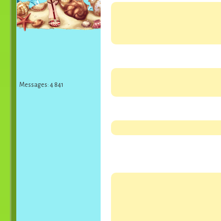
Messages: 4 841