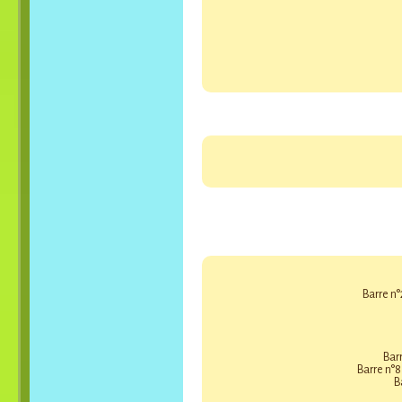
Barre n°
Barr
Barre n°8
B