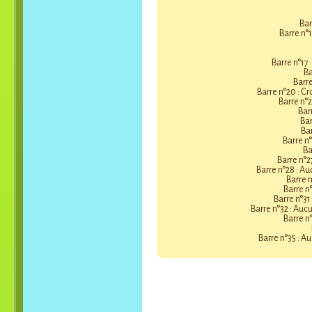
Bar
Barre n°
Barre n°17
Ba
Barr
Barre n°20 : C
Barre n°2
Bar
Bar
Bar
Barre n°
Ba
Barre n°
Barre n°28 : A
Barre 
Barre n
Barre n°3
Barre n°32 : Au
Barre n
Barre n°35 : A