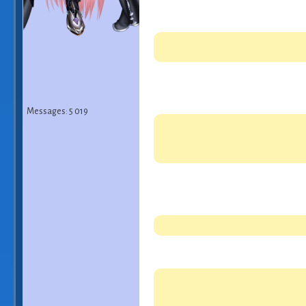
Messages: 5 019