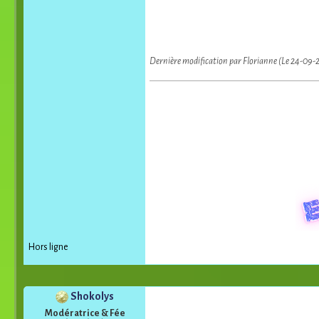
Dernière modification par Florianne (Le 24-09-
Hors ligne
Shokolys
Modératrice & Fée