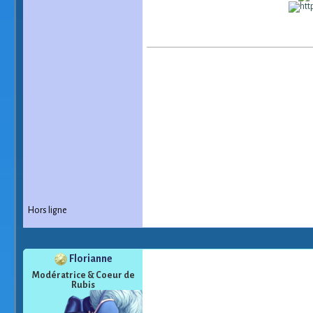
Hors ligne
Florianne
Modératrice & Coeur de
Rubis