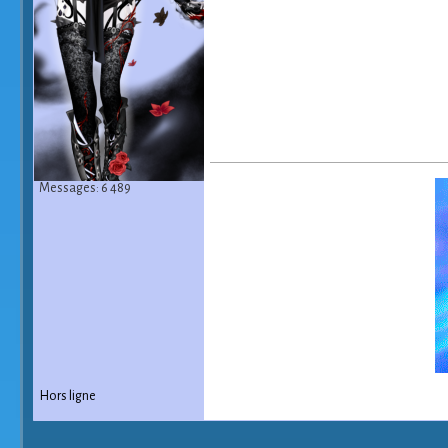
Messages: 6 489
Hors ligne