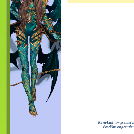
En notant ton pseudo d
s'arrêter au premier 