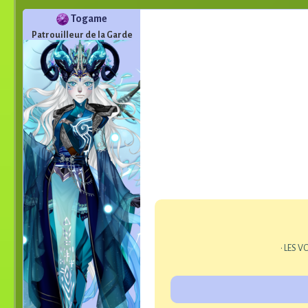
Togame
Patrouilleur de la Garde
• LES 