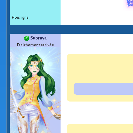
Hors ligne
Subraya
Fraîchement arrivée