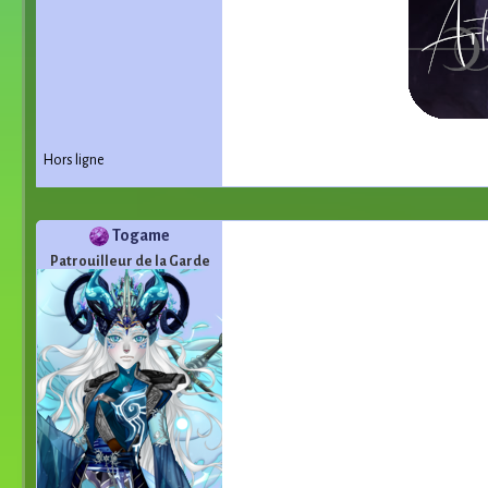
[/center]
Hors ligne
Togame
Patrouilleur de la Garde