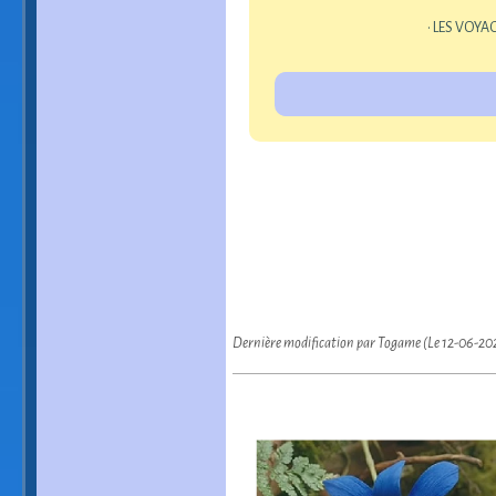
• LES VOYA
Dernière modification par Togame (Le 12-06-20