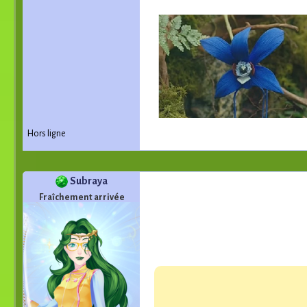
Hors ligne
Subraya
Fraîchement arrivée