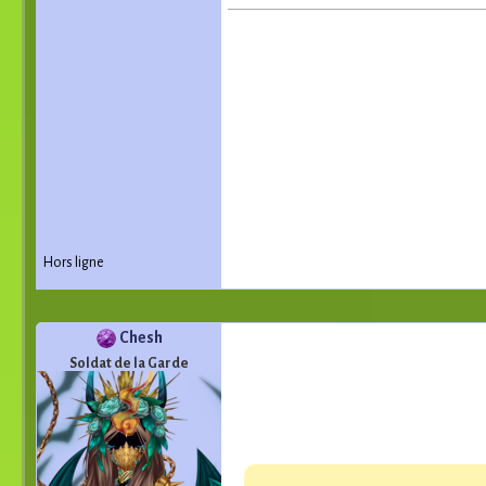
Hors ligne
Chesh
Soldat de la Garde