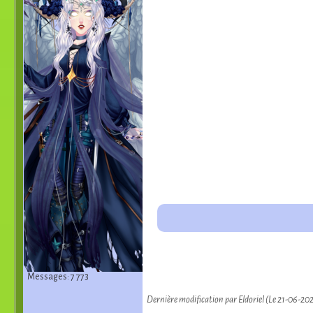
Messages: 7 773
Dernière modification par Eldoriel (Le 21-06-20