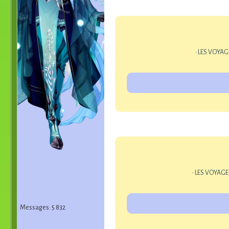
• LES VOYAG
• LES VOYAGE
Messages: 5 832