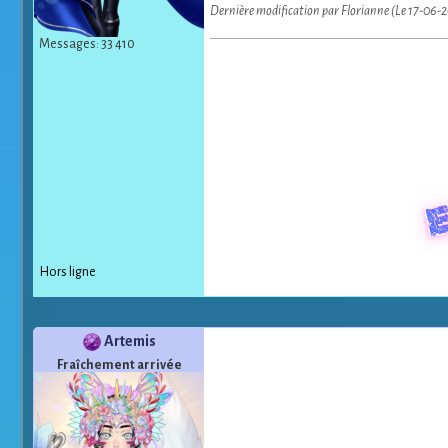
Dernière modification par Florianne (Le 17-06-
Messages: 33 410
Hors ligne
Artemis
Fraîchement arrivée