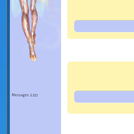
Messages: 2 227