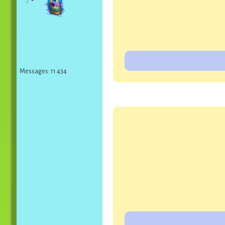
Messages: 11 434