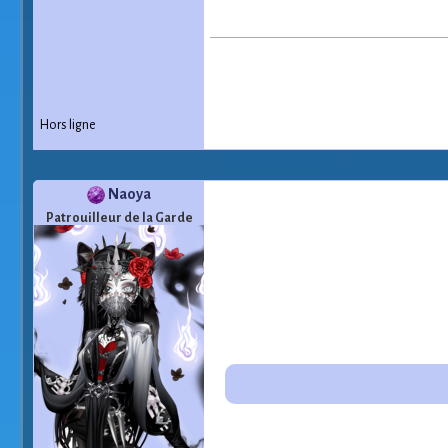
Hors ligne
Naoya
Patrouilleur de la Garde