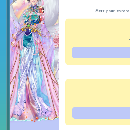
Merci pour les reco