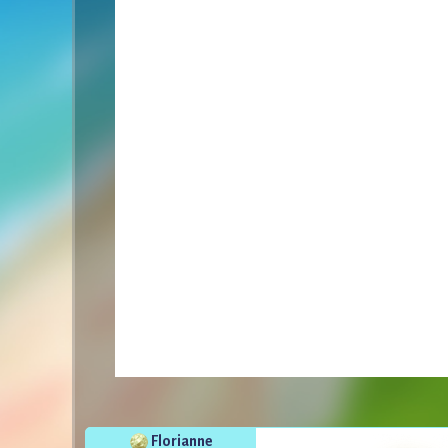
Florianne