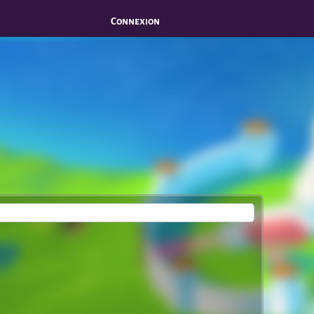
Connexion