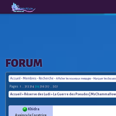
The
A New
FORUM
Origins
Era
Accueil
-
Membres
-
Recherche
-
-
Afficher les nouveaux messages
Marquer les discuss
Pages :
1
...
313
314
315
316
317
...
507
Accueil
»
Réserve des Ludi
» La Guerre des Pseudos | MsChammallow
Khidra
A vaincu la Cocatrice