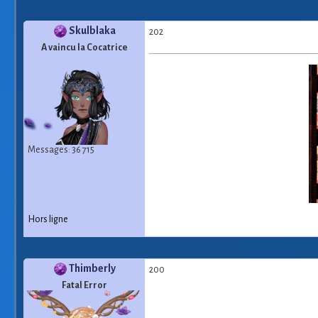
Skulblaka
202
A vaincu la Cocatrice
Messages: 36 715
Hors ligne
Thimberly
200
Fatal Error