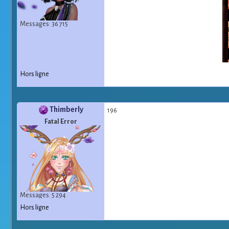
Messages: 36 715
Hors ligne
Thimberly
196
Fatal Error
Messages: 5 294
Hors ligne