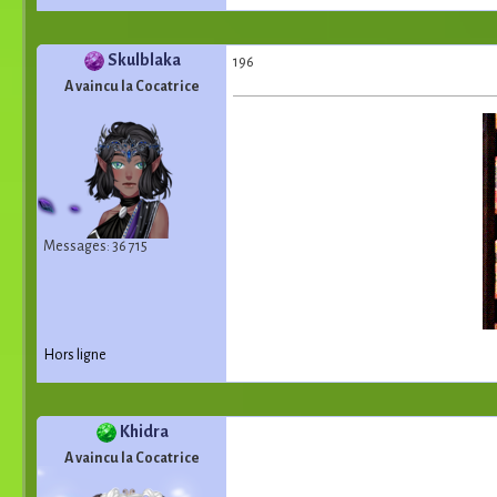
Skulblaka
196
A vaincu la Cocatrice
Messages: 36 715
Hors ligne
Khidra
A vaincu la Cocatrice