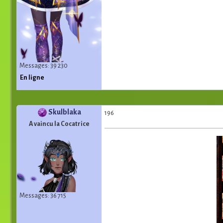
Messages: 39 230
En ligne
Skulblaka
196
A vaincu la Cocatrice
Messages: 36 715