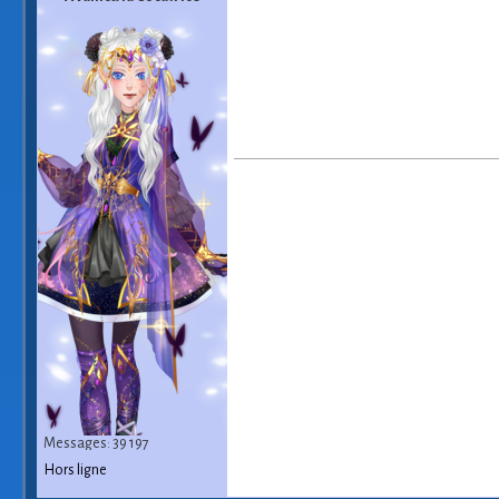
Messages: 39 197
Hors ligne