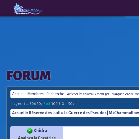
The
A New
FORUM
Origins
Era
Accueil
-
Membres
-
Recherche
-
-
Afficher les nouveaux messages
Marquer les discuss
Pages :
1
...
306
307
308
309
310
...
507
Accueil
»
Réserve des Ludi
» La Guerre des Pseudos | MsChammallow
Khidra
A vaincu la Cocatrice