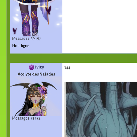
Messages: 39 197
Hors ligne
ivicy
344
Acolyte des Naïades
Messages: 31 532