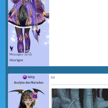
Messages: 39 197
Hors ligne
ivicy
332
Acolyte des Naïades