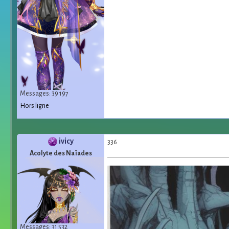
Messages: 39 197
Hors ligne
ivicy
336
Acolyte des Naïades
Messages: 31 532