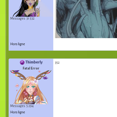
Messages: 31 532
Hors ligne
Thimberly
352
Fatal Error
Messages: 5 294
Hors ligne