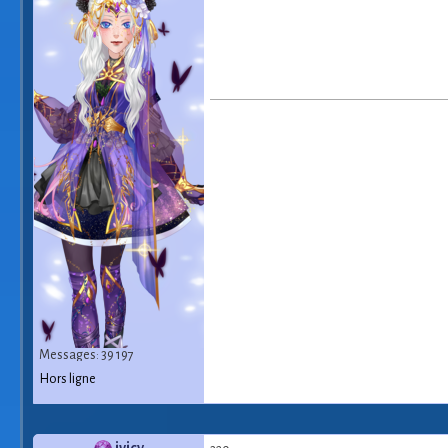
Messages: 39 197
Hors ligne
ivicy