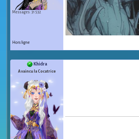
Messages: 31 532
Hors ligne
Khidra
A vaincu la Cocatrice