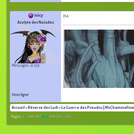
ivicy
354
Acolyte des Naïades
Messages: 31 532
Hors ligne
Accueil
»
Réserve des Ludi
» La Guerre des Pseudos | MsChammallow
Pages :
1
...
306
307
308
309
310
...
507