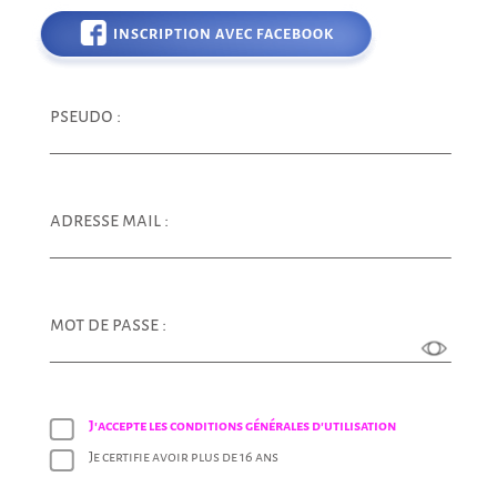
INSCRIPTION AVEC FACEBOOK
pseudo :
adresse mail :
mot de passe :
J'accepte les conditions générales d'utilisation
Je certifie avoir plus de 16 ans