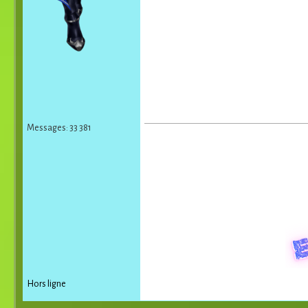
Messages: 33 381
Hors ligne