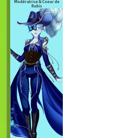
Modératrice & Coeur de
Rubis