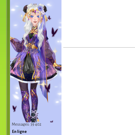
Messages: 39 402
En ligne