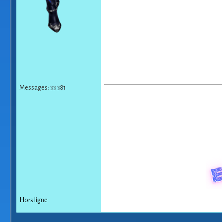
Messages: 33 381
Hors ligne