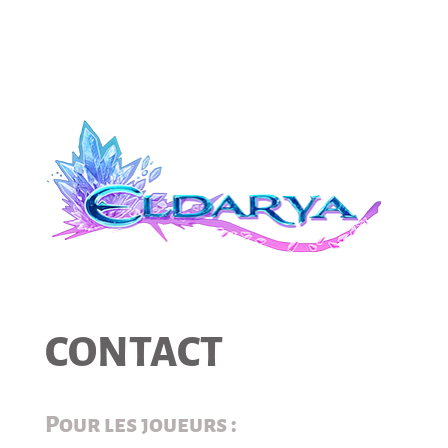
CONTACT
Pour les joueurs :