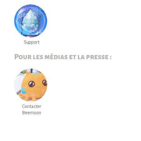
Support
Pour les médias et la presse :
Contacter
Beemoov